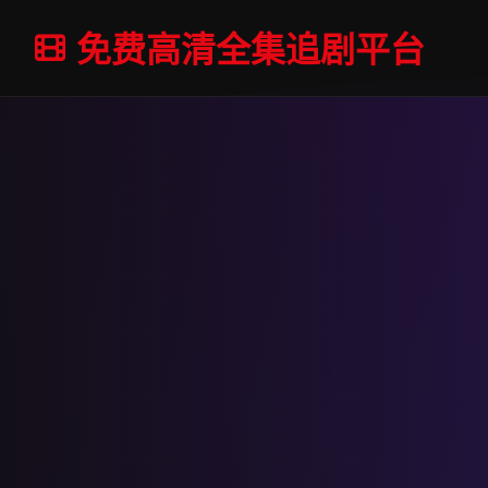
免费高清全集追剧平台