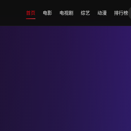
首页
电影
电视剧
综艺
动漫
排行榜