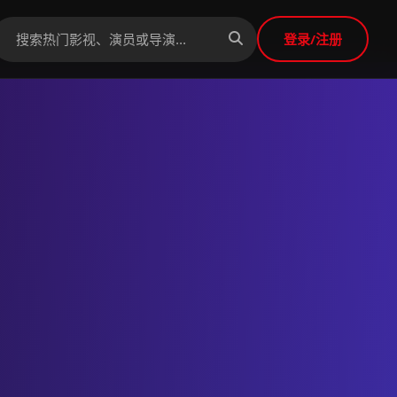
登录/注册