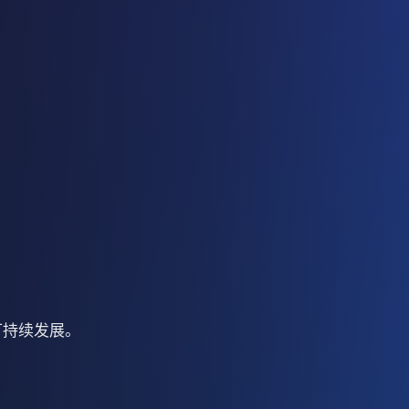
可持续发展。